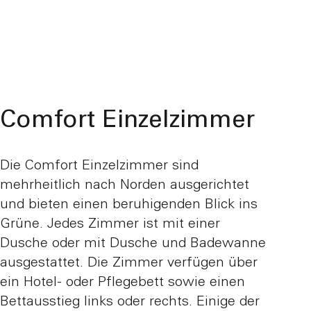
Comfort Einzelzimmer
Die Comfort Einzelzimmer sind
mehrheitlich nach Norden ausgerichtet
und bieten einen beruhigenden Blick ins
Grüne. Jedes Zimmer ist mit einer
Dusche oder mit Dusche und Badewanne
ausgestattet. Die Zimmer verfügen über
ein Hotel- oder Pflegebett sowie einen
Bettausstieg links oder rechts. Einige der