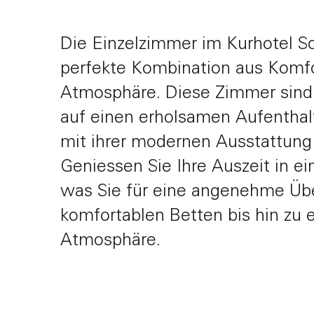
Die Einzelzimmer im Kurhotel S
perfekte Kombination aus Komfo
Gutscheine
Atmosphäre. Diese Zimmer sind i
auf einen erholsamen Aufenthal
mit ihrer modernen Ausstattung
Geniessen Sie Ihre Auszeit in ei
was Sie für eine angenehme Üb
komfortablen Betten bis hin zu 
Atmosphäre.