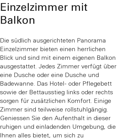
Einzelzimmer mit
Balkon
Die südlich ausgerichteten Panorama
Einzelzimmer bieten einen herrlichen
Blick und sind mit einem eigenen Balkon
ausgestattet. Jedes Zimmer verfügt über
eine Dusche oder eine Dusche und
Badewanne. Das Hotel- oder Pflegebett
sowie der Bettausstieg links oder rechts
sorgen für zusätzlichen Komfort. Einige
Zimmer sind teilweise rollstuhlgängig.
Geniessen Sie den Aufenthalt in dieser
ruhigen und einladenden Umgebung, die
Ihnen alles bietet, um sich zu