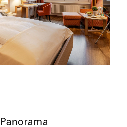
Panorama