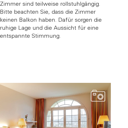
Zimmer sind teilweise rollstuhlgängig.
Bitte beachten Sie, dass die Zimmer
keinen Balkon haben. Dafür sorgen die
ruhige Lage und die Aussicht für eine
entspannte Stimmung.