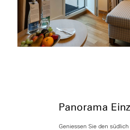
Panorama Ein
Geniessen Sie den südlich