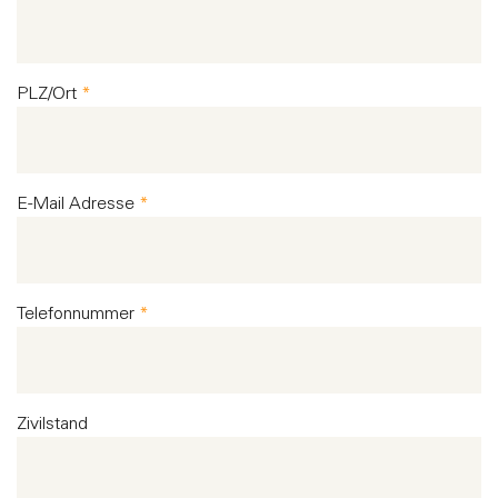
PLZ/Ort
*
E-Mail Adresse
*
Telefonnummer
*
Zivilstand