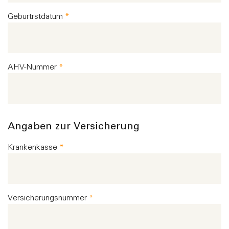
Geburtrstdatum
*
AHV-Nummer
*
Angaben zur Versicherung
Krankenkasse
*
Versicherungsnummer
*