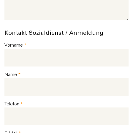
Kontakt Sozialdienst / Anmeldung
Vorname
*
Name
*
Telefon
*