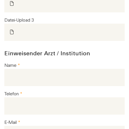
Datei-Upload 3
Einweisender Arzt / Institution
Name
*
Telefon
*
E-Mail
*