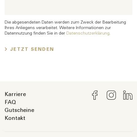
Die abgesendeten Daten werden zum Zweck der Bearbeitung
Ihres Anliegens verarbeitet. Weitere Informationen zur
Datennutzung finden Sie in der
Datenschutzerklärung
.
JETZT SENDEN
Karriere
FAQ
Gutscheine
Kontakt