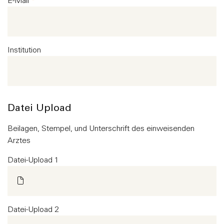
E-Mail
*
Institution
Datei Upload
Beilagen, Stempel, und Unterschrift des einweisenden
Arztes
Datei-Upload 1
Datei-Upload 2