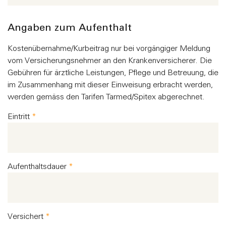
Angaben zum Aufenthalt
Kostenübernahme/Kurbeitrag nur bei vorgängiger Meldung
vom Versicherungsnehmer an den Krankenversicherer. Die
Gebühren für ärztliche Leistungen, Pflege und Betreuung, die
im Zusammenhang mit dieser Einweisung erbracht werden,
werden gemäss den Tarifen Tarmed/Spitex abgerechnet.
Eintritt
*
Aufenthaltsdauer
*
Versichert
*