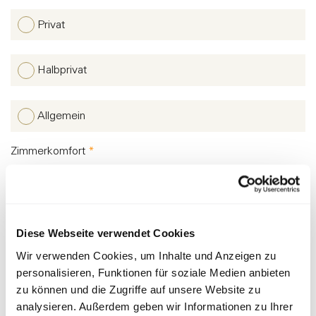
Privat
Halbprivat
Allgemein
Zimmerkomfort
*
Einzelzimmer mit Dusche / Toilette
Diese Webseite verwendet Cookies
Doppelzimmer mit Dusche / Toilette
Wir verwenden Cookies, um Inhalte und Anzeigen zu
personalisieren, Funktionen für soziale Medien anbieten
Suite
zu können und die Zugriffe auf unsere Website zu
analysieren. Außerdem geben wir Informationen zu Ihrer